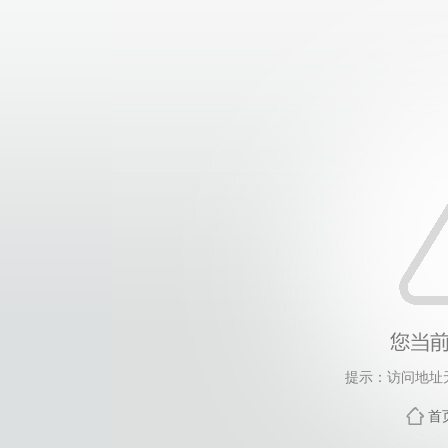
提示：访问地址无
首