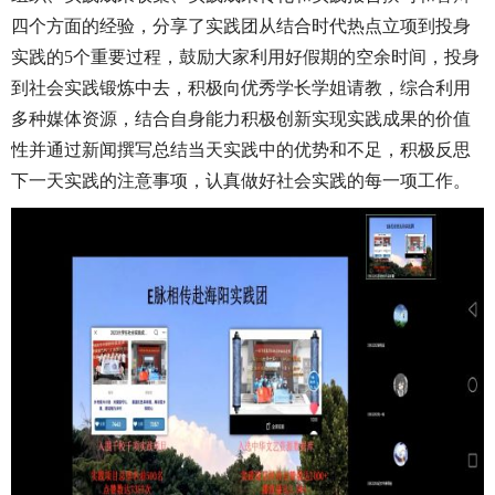
四个方面的经验，分享了实践团从结合时代热点立项到投身
实践的5个重要过程，鼓励大家利用好假期的空余时间，投身
到社会实践锻炼中去，积极向优秀学长学姐请教，综合利用
多种媒体资源，结合自身能力积极创新实现实践成果的价值
性并通过新闻撰写总结当天实践中的优势和不足，积极反思
下一天实践的注意事项，认真做好社会实践的每一项工作。