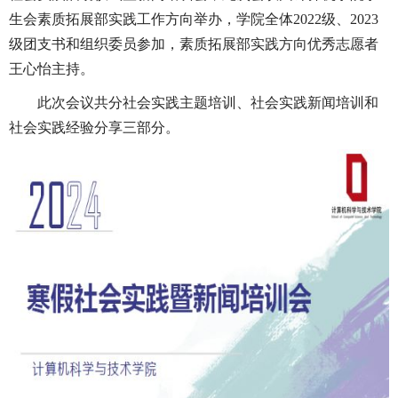
生会素质拓展部实践工作方向举办，学院全体2022级、2023
级团支书和组织委员参加，素质拓展部实践方向优秀志愿者
王心怡主持。
此次会议共分社会实践主题培训、社会实践新闻培训和
社会实践经验分享三部分。