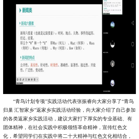
“青鸟计划专项”实践活动代表张振睿向大家分享了“青鸟
归巢 汇智家乡”返家乡实践活动经验，向大家介绍了自己参加
的各类返家乡实践活动，建议大家打下厚实的专业基础、有
团体精神，在社会实践中积极领悟革命精神，宣传红色文
化，希望同学们在实践中将二十大精神与红色文化相结合，