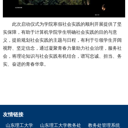
此次启动仪式为学院寒假社会实践的顺利开展提供了坚
实保障，有助于计算机学院学生明确社会实践的目的与意
义，提前规划社会实践的主题与日程，有利于引领学生开阔
视野、坚定信念，通过凝聚青春力量助力社会治理，服务社
会，将理论知识与社会实践有机结合，谱写忠诚、担当、务
实、奋进的青春华章。
友情链接
山东理工大学
山东理工大学教务处
教务处管理系统