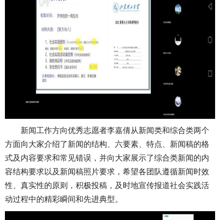
新闻工作方向优秀志愿者李嘉倩从新闻类和综合类两个
方面向大家介绍了新闻的结构、六要素、特点、新闻稿的格
式及内容要求和常见错误，并向大家展示了综合类新闻的内
容结构要求以及新闻稿照片要求，希望各团队遵循新闻时效
性、真实性的原则，积极投稿，及时地宣传报道社会实践活
动过程中的精彩瞬间和先进典型。