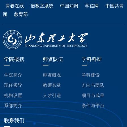
青春在线
借教室系统
中国知网
学信网
中国共青
团
教育部
学院概括
师资队伍
学科科研
学院简介
师资概况
学科建设
现任领导
教师名录
方向与团队
机构设置
人才引进
项目与成果
系部简介
条件与平台
联系我们