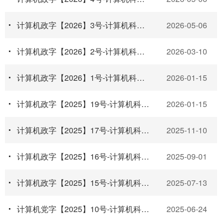
计算机政字【2026】3号-计算机科学与技术学院关于更新实验室安全领导小组的通知
2026-05-06
计算机政字【2026】2号-计算机科学与技术学院2026年普通本科学生转专业办法
2026-03-10
计算机政字【2026】1号-计算机科学与技术学院关于做好2025—2026学年寒假期间有关工作的通知
2026-01-15
计算机政字【2025】19号-计算机科学与技术学院本科教育教学质量评价办法（试行）
2026-01-15
计算机政字【2025】17号-计算机科学与技术学院“119”消防宣传月活动实施方案
2025-11-10
计算机政字【2025】16号-计算机科学与技术学院2026年推荐优秀应届本科毕业生免试攻读研究生实施...
2025-09-01
计算机政字【2025】15号-计算机科学与技术学院2025年暑期工作安排
2025-07-13
计算机党字【2025】10号-计算机科学与技术学院关于开展师德警示教育和师德师风问题排查整治工作...
2025-06-24