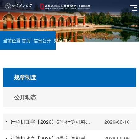
当前位置:
首页
信息公开
规章制度
规章制度
公开动态
计算机政字【2026】6号-计算机科学与技术学院2026年“安全生产月”活动实施方案
2026-06-10
计算机政字【2026】4号-计算机科学与技术学院研究生国家奖学金评审办法
2026-05-06